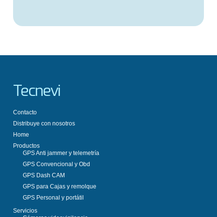
Tecnevi
Contacto
Distribuye con nosotros
Home
Productos
GPS Anti jammer y telemetría
GPS Convencional y Obd
GPS Dash CAM
GPS para Cajas y remolque
GPS Personal y portátil
Servicios