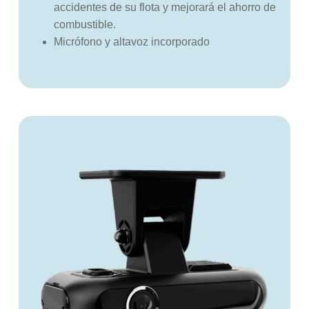
accidentes de su flota y mejorará el ahorro de
combustible.
Micrófono y altavoz incorporado