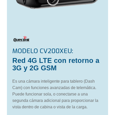
MODELO
CV200XEU:
Red 4G LTE con retorno a
3G y 2G GSM
Es una cámara inteligente para tablero (Dash
Cam) con funciones avanzadas de telemática.
Puede funcionar sola, o conectarse a una
segunda cámara adicional para proporcionar la
vista dentro de cabina o vista de la carga.