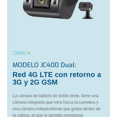
MODELO
JC400 Dual:
Red 4G LTE con retorno a
3G y 2G GSM
La cámara de tablero de doble lente, tiene una
cámara integrada que mira hacia la carretera y
una cámara independiente que graba dentro de
la cabina, lo que le permite monitorear