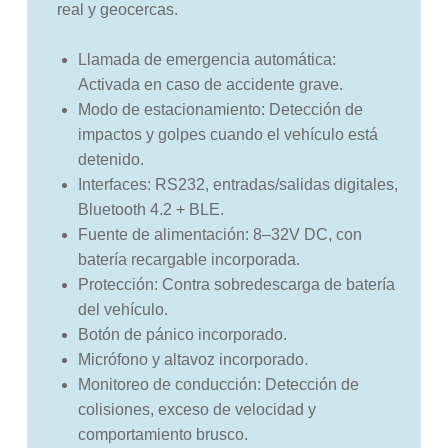
real y geocercas.
Llamada de emergencia automática:
Activada en caso de accidente grave.
Modo de estacionamiento: Detección de
impactos y golpes cuando el vehículo está
detenido.
Interfaces: RS232, entradas/salidas digitales,
Bluetooth 4.2 + BLE.
Fuente de alimentación: 8–32V DC, con
batería recargable incorporada.
Protección: Contra sobredescarga de batería
del vehículo.
Botón de pánico incorporado.
Micrófono y altavoz incorporado.
Monitoreo de conducción: Detección de
colisiones, exceso de velocidad y
comportamiento brusco.