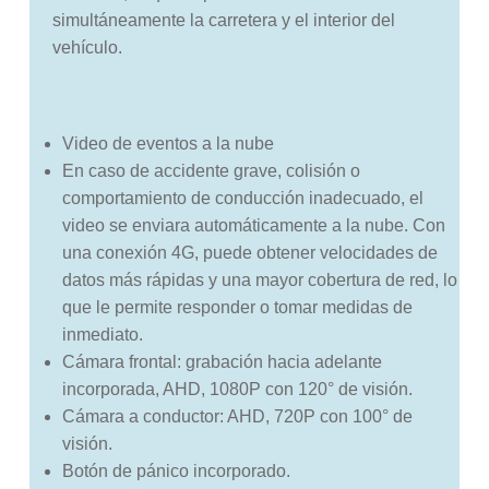
simultáneamente la carretera y el interior del
vehículo.
Video de eventos a la nube
En caso de accidente grave, colisión o
comportamiento de conducción inadecuado, el
video se enviara automáticamente a la nube. Con
una conexión 4G, puede obtener velocidades de
datos más rápidas y una mayor cobertura de red, lo
que le permite responder o tomar medidas de
inmediato.
Cámara frontal: grabación hacia adelante
incorporada, AHD, 1080P con 120° de visión.
Cámara a conductor: AHD, 720P con 100° de
visión.
Botón de pánico incorporado.