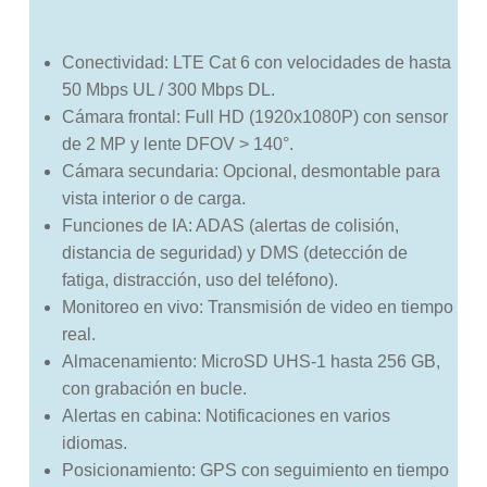
Conectividad: LTE Cat 6 con velocidades de hasta
50 Mbps UL / 300 Mbps DL.
Cámara frontal: Full HD (1920x1080P) con sensor
de 2 MP y lente DFOV > 140°.
Cámara secundaria: Opcional, desmontable para
vista interior o de carga.
Funciones de IA: ADAS (alertas de colisión,
distancia de seguridad) y DMS (detección de
fatiga, distracción, uso del teléfono).
Monitoreo en vivo: Transmisión de video en tiempo
real.
Almacenamiento: MicroSD UHS-1 hasta 256 GB,
con grabación en bucle.
Alertas en cabina: Notificaciones en varios
idiomas.
Posicionamiento: GPS con seguimiento en tiempo