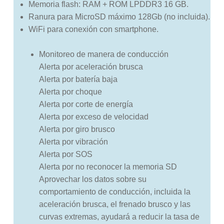
Memoria flash: RAM + ROM LPDDR3 16 GB.
Ranura para MicroSD máximo 128Gb (no incluida).
WiFi para conexión con smartphone.
Monitoreo de manera de conducción
Alerta por aceleración brusca
Alerta por batería baja
Alerta por choque
Alerta por corte de energía
Alerta por exceso de velocidad
Alerta por giro brusco
Alerta por vibración
Alerta por SOS
Alerta por no reconocer la memoria SD
Aprovechar los datos sobre su
comportamiento de conducción, incluida la
aceleración brusca, el frenado brusco y las
curvas extremas, ayudará a reducir la tasa de